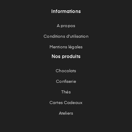
Informations
A propos
Conditions d'utilisation
Mentions légales
Nos produits
Chocolats
Confiserie
Thés
Cartes Cadeaux
Ateliers