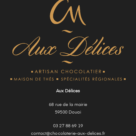
Aux Délices
68 rue de la mairie
59500 Douai
03 27 88 69 19
contact@chocolaterie-aux-delices.fr