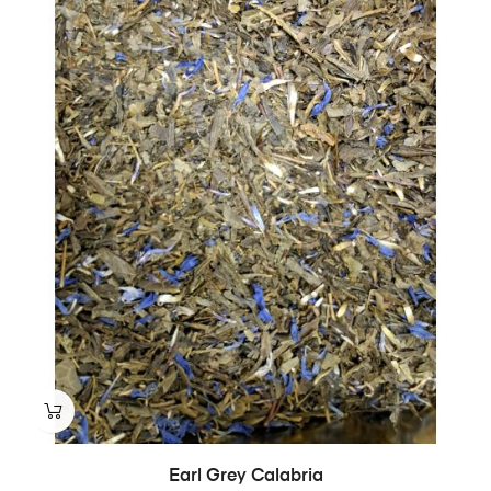
Earl Grey Calabria