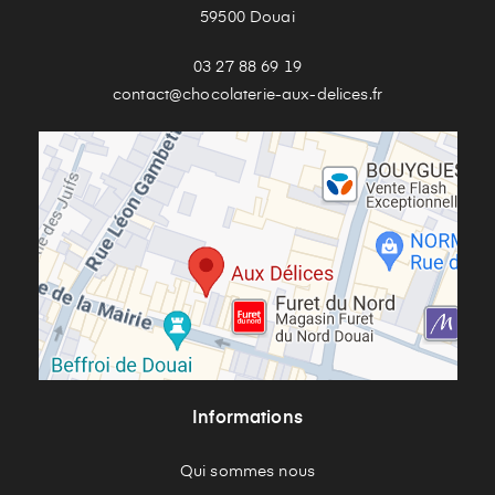
59500 Douai
03 27 88 69 19
contact@chocolaterie-aux-delices.fr
Informations
Qui sommes nous