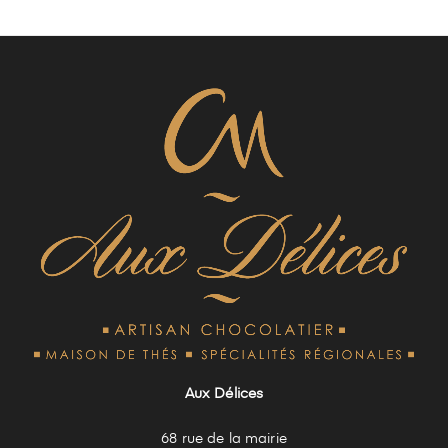
Aux Délices
68 rue de la mairie