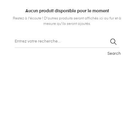
Aucun produit disponible pour le moment
Restez à l'écoute ! D'autres produits seront affichés ici au fur et à
mesure qu'ils seront ajoutés.
Search